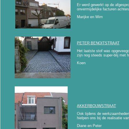
Er werd gewerkt op de afgespro
onvermijdelijke facturen achter
Marijke en Wim
PETER BENOITSTRAAT
Het laatste stof was opgeveeg
zijn nog steeds super-blij met 
Koen
AKKERBOUWSTRAAT
Ook tijdens de werkzaamheden 
hielpen ons bij de realisatie v
Diane en Peter