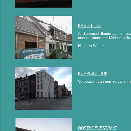
KASTEELLEI
Al die verschillende aannemer
andere, maar met Michael klikt
Hilda en Walter
KEMPISCH DOK
Verbouwen van een vervallen ho
OOSTHOEVESTRAAT