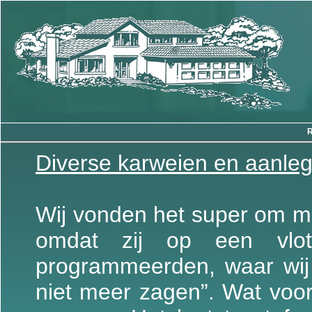
Diverse karweien en aanleg 
Wij vonden het super om 
omdat zij op een vlo
programmeerden, waar wij
niet meer zagen”. Wat voor